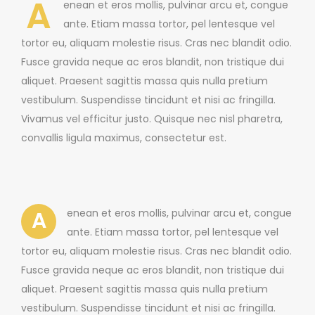
A
enean et eros mollis, pulvinar arcu et, congue
ante. Etiam massa tortor, pel lentesque vel
tortor eu, aliquam molestie risus. Cras nec blandit odio.
Fusce gravida neque ac eros blandit, non tristique dui
aliquet. Praesent sagittis massa quis nulla pretium
vestibulum. Suspendisse tincidunt et nisi ac fringilla.
Vivamus vel efficitur justo. Quisque nec nisl pharetra,
convallis ligula maximus, consectetur est.
A
enean et eros mollis, pulvinar arcu et, congue
ante. Etiam massa tortor, pel lentesque vel
tortor eu, aliquam molestie risus. Cras nec blandit odio.
Fusce gravida neque ac eros blandit, non tristique dui
aliquet. Praesent sagittis massa quis nulla pretium
vestibulum. Suspendisse tincidunt et nisi ac fringilla.