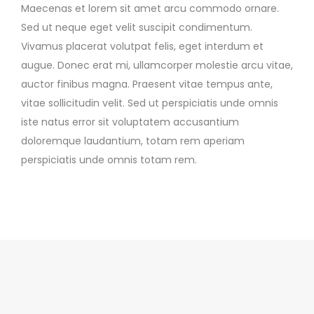
Maecenas et lorem sit amet arcu commodo ornare.
Sed ut neque eget velit suscipit condimentum.
Vivamus placerat volutpat felis, eget interdum et
augue. Donec erat mi, ullamcorper molestie arcu vitae,
auctor finibus magna. Praesent vitae tempus ante,
vitae sollicitudin velit. Sed ut perspiciatis unde omnis
iste natus error sit voluptatem accusantium
doloremque laudantium, totam rem aperiam
perspiciatis unde omnis totam rem.