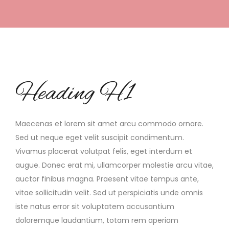
Heading H1
Maecenas et lorem sit amet arcu commodo ornare.
Sed ut neque eget velit suscipit condimentum.
Vivamus placerat volutpat felis, eget interdum et
augue. Donec erat mi, ullamcorper molestie arcu vitae,
auctor finibus magna. Praesent vitae tempus ante,
vitae sollicitudin velit. Sed ut perspiciatis unde omnis
iste natus error sit voluptatem accusantium
doloremque laudantium, totam rem aperiam