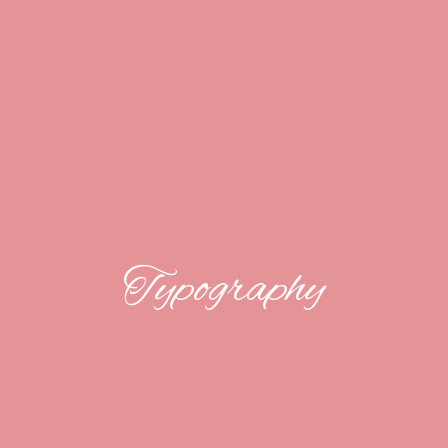
Typography