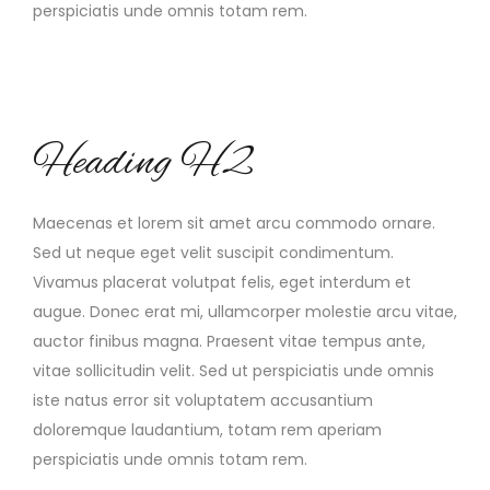
perspiciatis unde omnis totam rem.
Heading H2
Maecenas et lorem sit amet arcu commodo ornare.
Sed ut neque eget velit suscipit condimentum.
Vivamus placerat volutpat felis, eget interdum et
augue. Donec erat mi, ullamcorper molestie arcu vitae,
auctor finibus magna. Praesent vitae tempus ante,
vitae sollicitudin velit. Sed ut perspiciatis unde omnis
iste natus error sit voluptatem accusantium
doloremque laudantium, totam rem aperiam
perspiciatis unde omnis totam rem.